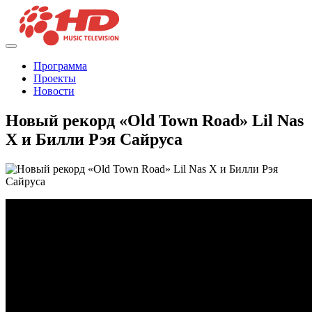
Программа
Проекты
Новости
Новый рекорд «Old Town Road» Lil Nas
X и Билли Рэя Сайруса