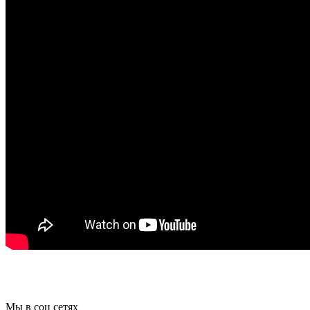
Мы в соц сетях