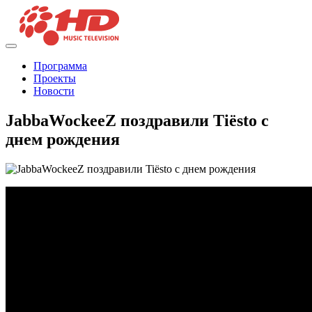
Программа
Проекты
Новости
JabbaWockeeZ поздравили Tiësto с
днем рождения