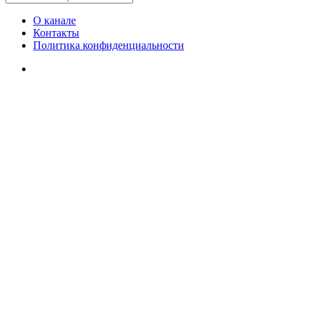
О канале
Контакты
Политика конфиденциальности