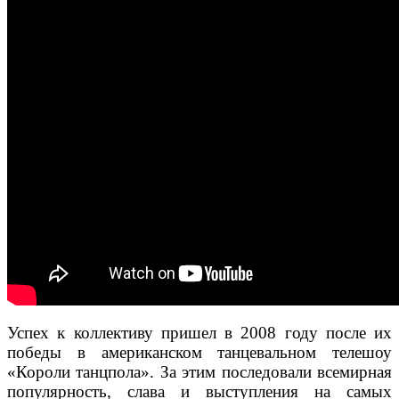
Успех к коллективу пришел в 2008 году после их
победы в американском танцевальном телешоу
«Короли танцпола». За этим последовали всемирная
популярность, слава и выступления на самых