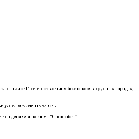
та на сайте Гаги и появлением билбордов в крупных городах,
же успел возглавить чарты.
 на двоих» и альбома "Chromatica".