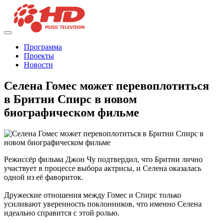
Программа
Проекты
Новости
Селена Гомес может перевоплотиться
в Бритни Спирс в новом
биографическом фильме
Режиссёр фильма Джон Чу подтвердил, что Бритни лично
участвует в процессе выбора актрисы, и Селена оказалась
одной из её фавориток.
Дружеские отношения между Гомес и Спирс только
усиливают уверенность поклонников, что именно Селена
идеально справится с этой ролью.