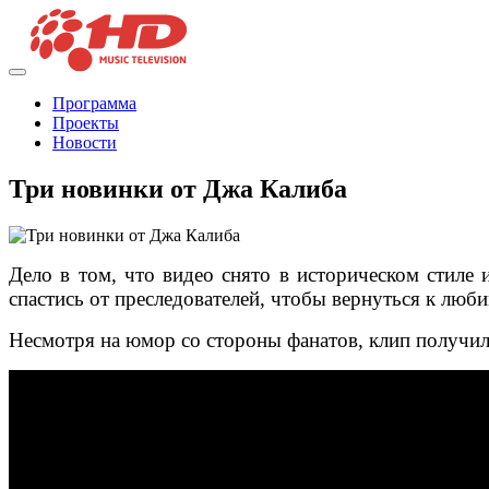
Программа
Проекты
Новости
Три новинки от Джа Калиба
Дело в том, что видео снято в историческом стиле
спастись от преследователей, чтобы вернуться к люби
Несмотря на юмор со стороны фанатов, клип получилс