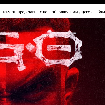
инкам он представил еще и обложку грядущего альбома