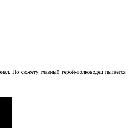
риал. По сюжету главный герой-полководец пытается