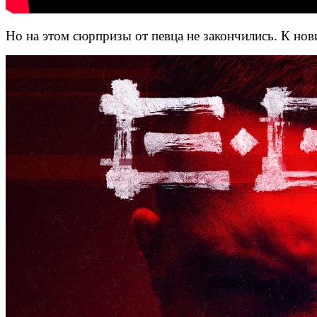
Но на этом сюрпризы от певца не закончились. К нов