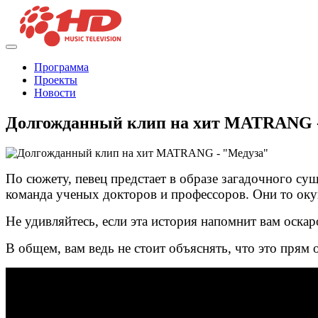
Программа
Проекты
Новости
Долгожданный клип на хит MATRANG 
По сюжету, певец предстает в образе загадочного су
команда ученых докторов и профессоров. Они то оку
Не удивляйтесь, если эта история напомнит вам оска
В общем, вам ведь не стоит объяснять, что это прям 