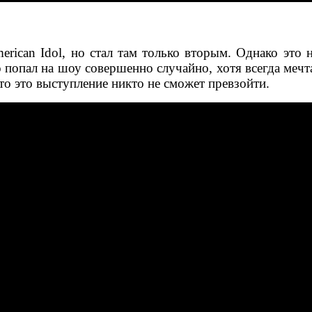
rican Idol, но стал там только вторым. Однако это 
о попал на шоу совершенно случайно, хотя всегда меч
что это выступление никто не сможет превзойти.