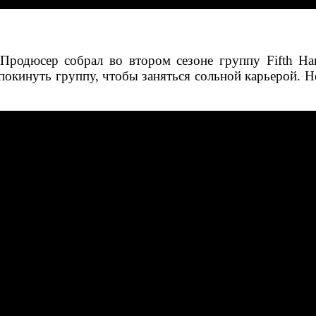
Продюсер собрал во втором сезоне группу Fifth Ha
окинуть группу, чтобы заняться сольной карьерой. Не