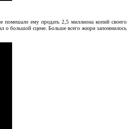
не помешало ему продать 2,5 миллиона копий своего
тал о большой сцене. Больше всего жюри запомнилось