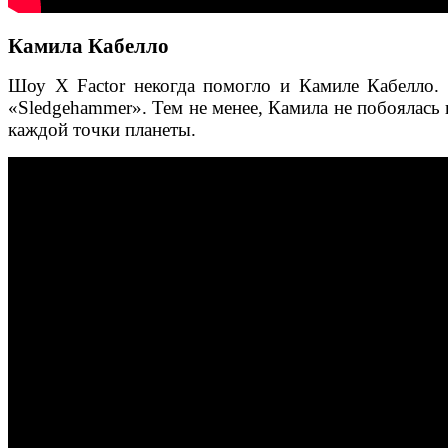
Камила Кабелло
Шоу X Factor некогда помогло и Камиле Кабелло. 
«Sledgehammer». Тем не менее, Камила не побоялась п
каждой точки планеты.