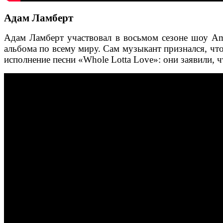
Адам Ламберт
Адам Ламберт участвовал в восьмом сезоне шоу Ame
альбома по всему миру. Сам музыкант признался, чт
исполнение песни «Whole Lotta Love»: они заявили, 