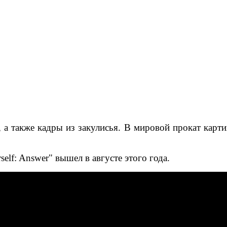
а также кадры из закулисья. В мировой прокат картин
lf: Answer" вышел в августе этого года.