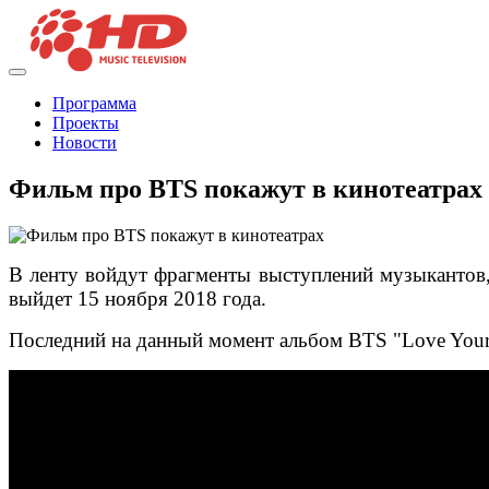
Программа
Проекты
Новости
Фильм про BTS покажут в кинотеатрах
В ленту войдут фрагменты выступлений музыкантов, 
выйдет 15 ноября 2018 года.
Последний на данный момент альбом BTS "Love Yourse