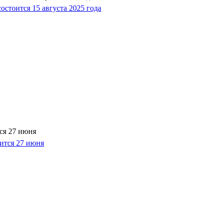
ся 27 июня