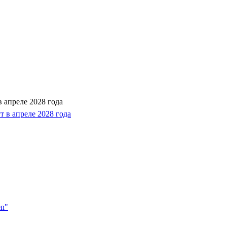
 апреле 2028 года