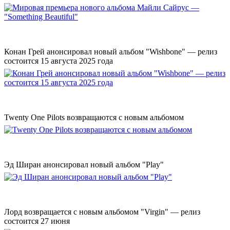
Конан Грей анонсировал новый альбом "Wishbone" — релиз
состоится 15 августа 2025 года
Twenty One Pilots возвращаются с новым альбомом
Эд Ширан анонсировал новый альбом "Play"
Лорд возвращается с новым альбомом "Virgin" — релиз
состоится 27 июня