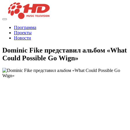
Программа
Проекты
Новости
Dominic Fike представил альбом «What
Could Possible Go Wign»