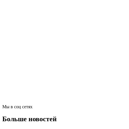
Мы в соц сетях
Больше новостей