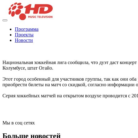
Программа
Проекты
Новости
Национальная хоккейная лига сообщила, что дуэт даст концерт
Колумбусе, штат Огайо.
Этот город особенный для участников группы, так как они оба
приобрести билеты на матч со скидкой, согласно информации 
Серия хоккейных матчей на открытом воздухе проводится с 2
Мы в соц сетях
Больше новостей