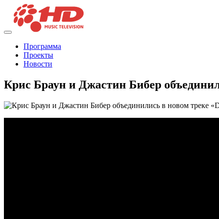
Программа
Проекты
Новости
Крис Браун и Джастин Бибер объединил