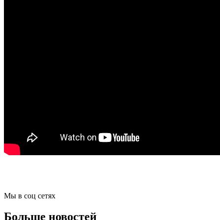
Мы в соц сетях
Больше новостей