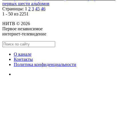
первых шести альбомов
Страницы:
1
2
3
45
46
1 - 50 из 2251
НИТВ © 2026
Первое независимое
интернет-телевидение
О канале
Контакты
Политика конфиденциальности