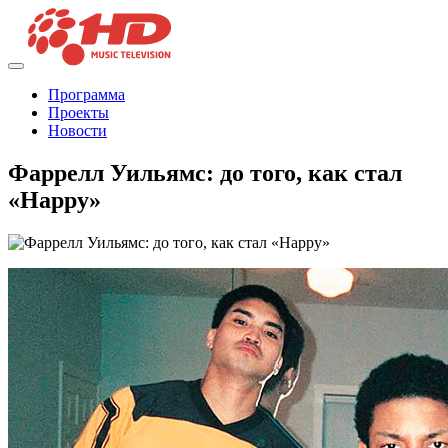
Программа
Проекты
Новости
Фаррелл Уильямс: до того, как стал
«Happy»