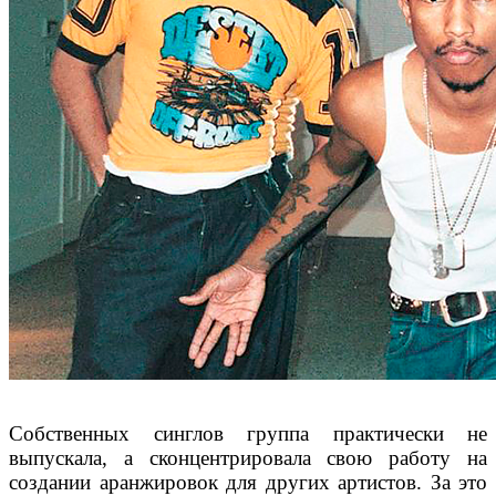
Собственных синглов группа практически не
выпускала, а сконцентрировала свою работу на
создании аранжировок для других артистов. За это