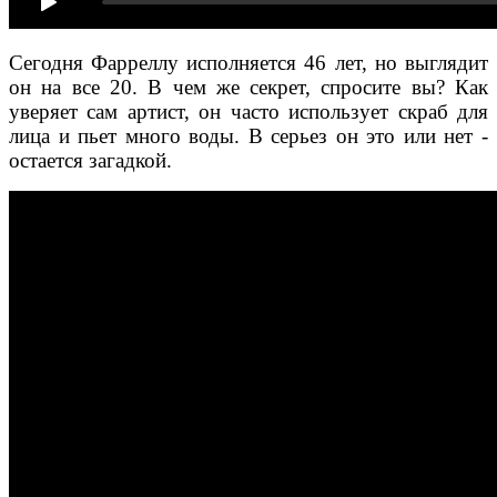
Сегодня Фарреллу исполняется 46 лет, но выглядит
он на все 20. В чем же секрет, спросите вы? Как
уверяет сам артист, он часто использует скраб для
лица и пьет много воды. В серьез он это или нет -
остается загадкой.