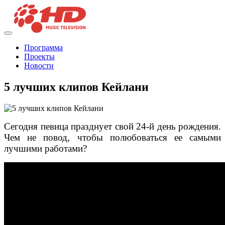
Программа
Проекты
Новости
5 лучших клипов Кейлани
Сегодня певица празднует свой 24-й день рождения.
Чем не повод, чтобы полюбоваться ее самыми
лучшими работами?