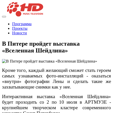
Программа
Проекты
Новости
В Питере пройдет выставка
«Вселенная Шейдлина»
Кроме того, каждый желающий сможет стать героем
самых узнаваемых фото-инсталляций - оказаться
«внутри» фотографии Лены и сделать такие же
захватывающие снимки как у нее.
Интерактивная выставка «Вселенная Шейдлина»
будет проходить со 2 по 10 июля в АРТМУЗЕ -
крупнейшем творческом кластере современного