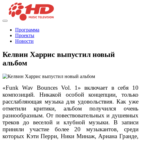
Программа
Проекты
Новости
Келвин Харрис выпустил новый
альбом
«Funk Wav Bounces Vol. 1» включает в себя 10
композиций. Никакой особой концепции, только
расслабляющая музыка для удовольствия. Как уже
отметили критики, альбом получился очень
разнообразным. От повествовательных и душевных
треков до веселой и клубной музыки. В записи
приняли участие более 20 музыкантов, среди
которых Кэти Перри, Ники Минаж, Ариана Гранде,