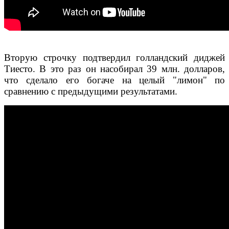
Вторую строчку подтвердил голландский диджей
Тиесто. В это раз он насобирал 39 млн. долларов,
что сделало его богаче на целый "лимон" по
сравнению с предыдущими результатами.