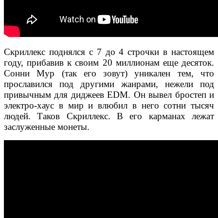
Скриллекс поднялся с 7 до 4 строчки в настоящем
году, прибавив к своим 20 миллионам еще десяток.
Сонни Мур (так его зовут) уникален тем, что
прославился под другими жанрами, нежели под
привычным для диджеев EDM. Он вывел бростеп и
электро-хаус в мир и влюбил в него сотни тысяч
людей. Таков Скриллекс. В его карманах лежат
заслуженные монеты.