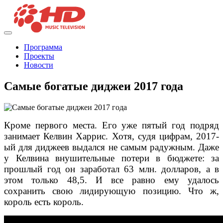
Программа
Проекты
Новости
Самые богатые диджеи 2017 года
Кроме первого места. Его уже пятый год подряд
занимает Келвин Харрис. Хотя, судя цифрам, 2017-
ый для диджеев выдался не самым радужным. Даже
у Келвина внушительные потери в бюджете: за
прошлый год он заработал 63 млн. долларов, а в
этом только 48,5. И все равно ему удалось
сохранить свою лидирующую позицию. Что ж,
король есть король.