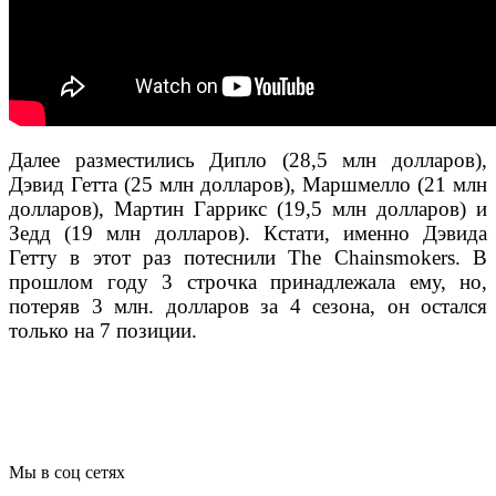
Далее разместились Дипло (28,5 млн долларов),
Дэвид Гетта (25 млн долларов), Маршмелло (21 млн
долларов), Мартин Гаррикс (19,5 млн долларов) и
Зедд (19 млн долларов). Кстати, именно Дэвида
Гетту в этот раз потеснили The Chainsmokers. В
прошлом году 3 строчка принадлежала ему, но,
потеряв 3 млн. долларов за 4 сезона, он остался
только на 7 позиции.
Мы в соц сетях