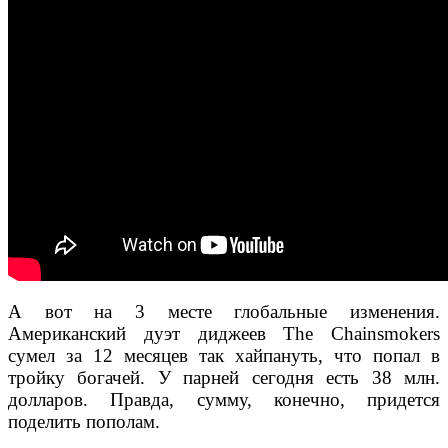
А вот на 3 месте глобальные изменения.
Американский дуэт диджеев The Chainsmokers
сумел за 12 месяцев так хайпануть, что попал в
тройку богачей. У парней сегодня есть 38 млн.
долларов. Правда, сумму, конечно, придется
поделить пополам.