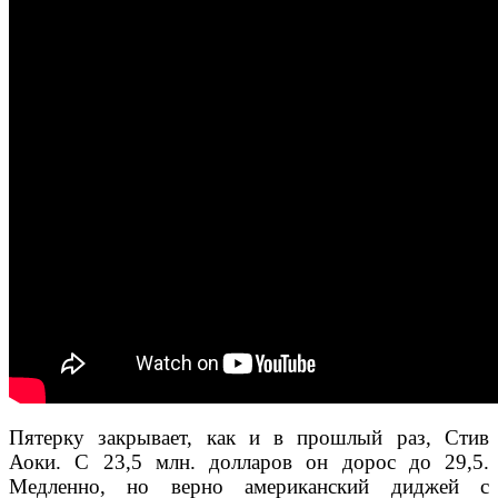
Пятерку закрывает, как и в прошлый раз, Стив
Аоки. С 23,5 млн. долларов он дорос до 29,5.
Медленно, но верно американский диджей с