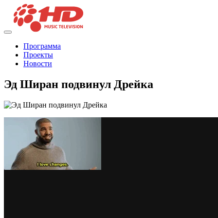
Программа
Проекты
Новости
Эд Ширан подвинул Дрейка