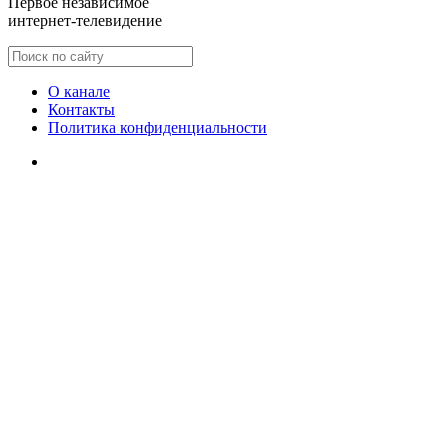
Первое независимое
интернет-телевидение
О канале
Контакты
Политика конфиденциальности