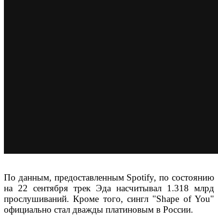
По данным, предоставленным Spotify, по состоянию
на 22 сентября трек Эда насчитывал 1.318 млрд
прослушиваний. Кроме того, сингл "Shape of You"
официально стал дважды платиновым в России.