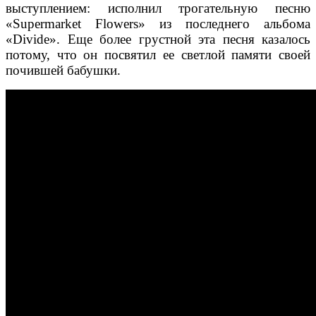
выступлением: исполнил трогательную песню
«Supermarket Flowers» из последнего альбома
«Divide». Еще более грустной эта песня казалось
потому, что он посвятил ее светлой памяти своей
почившей бабушки.