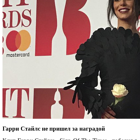
Гарри Стайлс не пришел за наградой