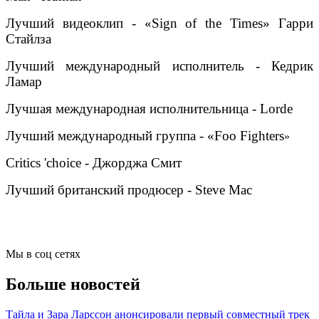
Лучший видеоклип - «Sign of the Times» Гарри
Стайлза
Лучший международный исполнитель - Кедрик
Ламар
Лучшая международная исполнительница - Lorde
Лучший международный группа - «Foo Fighters
»
Critics 'choice - Джорджа Смит
Лучший британский продюсер - Steve Mac
Мы в соц сетях
Больше новостей
Тайла и Зара Ларссон анонсировали первый совместный трек