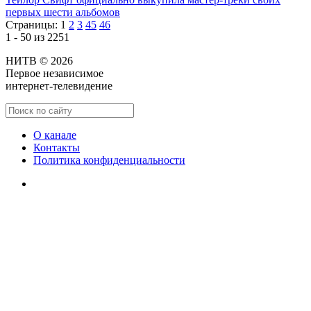
первых шести альбомов
Страницы:
1
2
3
45
46
1 - 50 из 2251
НИТВ © 2026
Первое независимое
интернет-телевидение
О канале
Контакты
Политика конфиденциальности