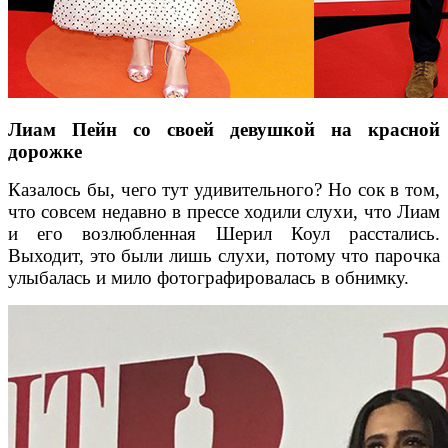
Лиам Пейн со своей девушкой на красной
дорожке
Казалось бы, чего тут удивительного? Но сок в том,
что совсем недавно в прессе ходили слухи, что Лиам
и его возлюбленная Шерил Коул расстались.
Выходит, это были лишь слухи, потому что парочка
улыбалась и мило фотографировалась в обнимку.