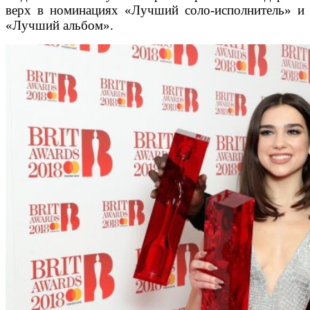
верх в номинациях «Лучший соло-исполнитель» и
«Лучший альбом».