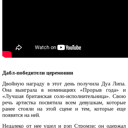
Дабл-победители церемонии
Двойную награду в этот день получила Дуа Липа.
Она выиграла в номинациях «Прорыв года» и
«Лучшая британская соло-исполнительница». Свою
речь артистка посвятила всем девушкам, которые
ранее стояли на этой сцене и тем, которые еще
появятся на ней.
Недалеко от нее ушел и рэп Стромзи: он одержал