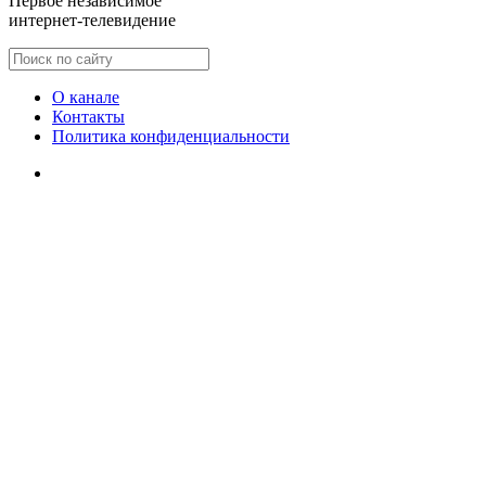
Первое независимое
интернет-телевидение
О канале
Контакты
Политика конфиденциальности