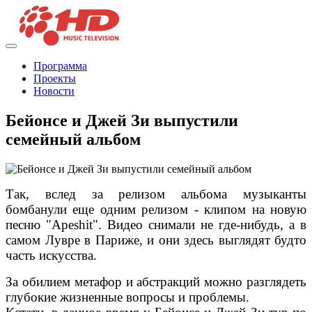
Программа
Проекты
Новости
Бейонсе и Джей Зи выпустили
семейный альбом
Так, вслед за релизом альбома музыканты
бомбанули еще одним релизом - клипом на новую
песню "Аpeshit". Видео снимали не где-нибудь, а в
самом Лувре в Париже, и они здесь выглядят будто
часть искусства.
За обилием метафор и абстракций можно разглядеть
глубокие жизненные вопросы и проблемы.