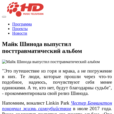
Программа
Проекты
Новости
Майк Шинода выпустил
посттравматический альбом
"Это путешествие из горя и мрака, а не погружение
в них. Те люди, которые прошли через что-то
подобное, надеюсь, почувствуют себя менее
одинокими. А те, кто нет, будут благодарны судьбе",
- прокомментировала свой релиз Шинода.
Напомним, вокалист Linkin Park
Честер Беннингтон
покончил жизнь самоубийством
в июле 2017 года.