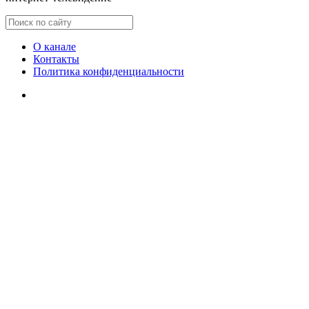
О канале
Контакты
Политика конфиденциальности