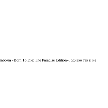
ома «Born To Die: The Paradise Edition», однако так и не