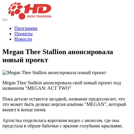
Программа
Проекты
Новости
Megan Thee Stallion анонсировала
новый проект
Megan Thee Stallion анонсировала свой новый проект под
названием "MEGAN: ACT TWO"
Пока детали остаются загадкой, название предполагает, что
это может быть делюкс-версия альбома "MEGAN", который
вышел в конце июня.
Артистка поделилась коротким видео с анонсом, где она
предстала в образе бабочки с яркими голубыми крыльями.