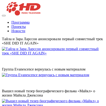
Программа
Проекты
Новости
Тайла и Зара Ларссон анонсировали первый совместный трек
«SHE DID IT AGAIN»
Группа Evanescence вернулась с новым материалом
Вышел новый тизер биографического фильма «Майкл» о
жизни Майкла Джексона