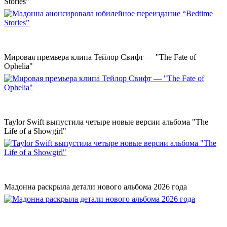
Stories”
Мировая премьера клипа Тейлор Свифт — "The Fate of
Ophelia"
Taylor Swift выпустила четыре новые версии альбома "The
Life of a Showgirl"
Мадонна раскрыла детали нового альбома 2026 года