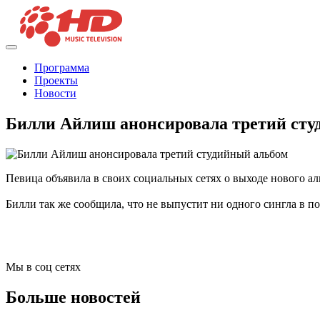
Программа
Проекты
Новости
Билли Айлиш анонсировала третий сту
Певица объявила в своих социальных сетях о выходе нового 
Билли так же сообщила, что не выпустит ни одного сингла в под
Мы в соц сетях
Больше новостей