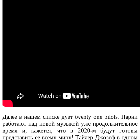
Далее в
нашем списке дуэт twenty one pilots. Парни
работают над новой музыкой уже продолжительное
время и, кажется, что в 2020-м будут готовы
представить ее всему миру! Тайлер Джозеф в одном