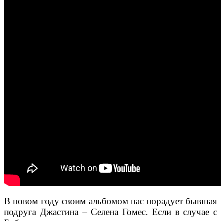
В новом году своим альбомом нас порадует бывшая
подруга Джастина – Селена Гомес. Если в случае с