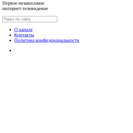
Первое независимое
интернет-телевидение
О канале
Контакты
Политика конфиденциальности