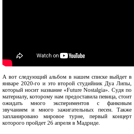
А вот следующий альбом в нашем списке выйдет в
январе 2020-го и это второй студийник Дуа Липы,
который носит название «Future Nostalgia». Судя по
материалу, которому нам предоставила певица, стоит
ожидать много экспериментов с фанковым
звучанием и много зажигательных песен. Также
запланировано мировое турне, первый концерт
которого пройдет 26 апреля в Мадриде.