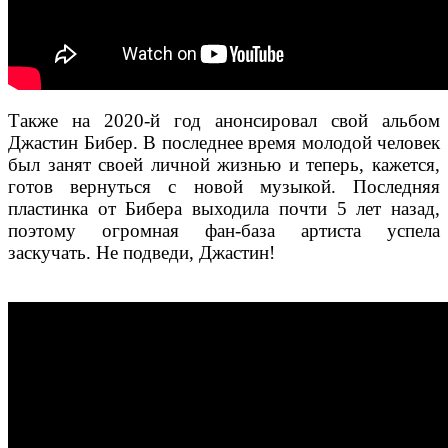
Также на 2020-й год анонсировал свой альбом
Джастин Бибер. В последнее время молодой человек
был занят своей личной жизнью и теперь, кажется,
готов вернуться с новой музыкой. Последняя
пластинка от Бибера выходила почти 5 лет назад,
поэтому огромная фан-база артиста успела
заскучать. Не подведи, Джастин!