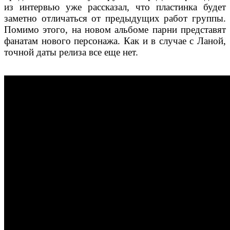
из интервью уже рассказал, что пластинка будет
заметно отличаться от предыдущих работ группы.
Помимо этого, на новом альбоме парни представят
фанатам нового персонажа. Как и в случае с Ланой,
точной даты релиза все еще нет.