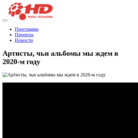
Программа
Проекты
Новости
Артисты, чьи альбомы мы ждем в
2020-м году