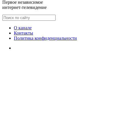
Первое независимое
интернет-телевидение
О канале
Контакты
Политика конфиденциальности