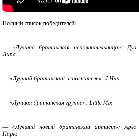
Полный список победителей:
— «Лучшая британская исполнительница»: Дуа
Липа
— «Лучший британский исполнитель»: J Hus
— «Лучшая британская группа»: Little Mix
— «Лучший новый британский артист»: Арло
Паркс