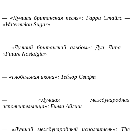
— «Лучшая британская песня»: Гарри Стайлс —
«Watermelon Sugar»
— «Лучший британский альбом»: Дуа Липа —
«Future Nostalgia»
— «Глобальная икона»: Тейлор Свифт
— «Лучшая международная
исполнительница»:
Билли Айлиш
— «Лучший международный исполнитель»:
The