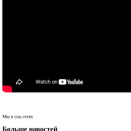
Мы в соц сетях
Больше новостей