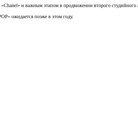
 «Chanel» и важным этапом в продвижении второго студийного 
OP» ожидается позже в этом году.