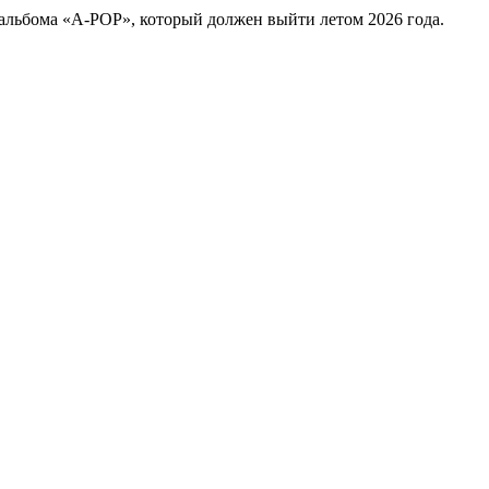
альбома «A-POP», который должен выйти летом 2026 года.