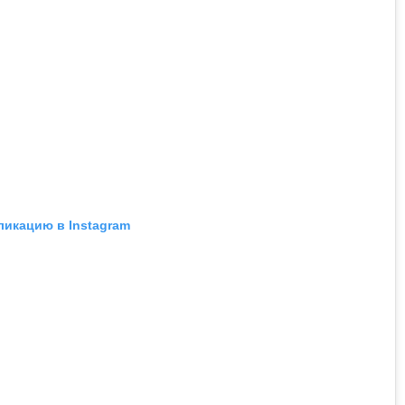
ликацию в Instagram