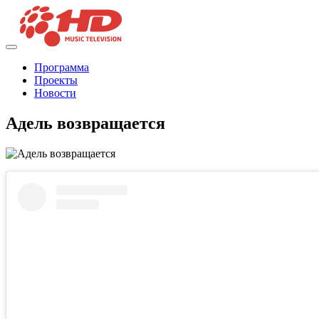
Программа
Проекты
Новости
Адель возвращается