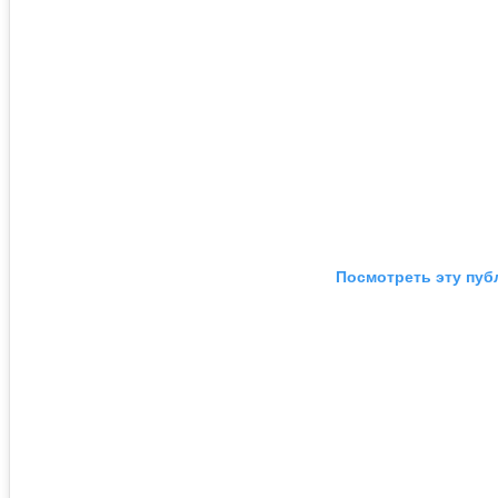
Посмотреть эту пуб