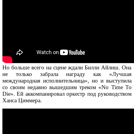
Но больше всего на сцене ждали Билли Айлиш. Она
не только забрала награду как «Лучшая
международная исполнительница», но и выступила
со своим недавно вышедшим треком «No Time To
Die». Ей аккомпанировал оркестр под руководством
Ханса Циммера.