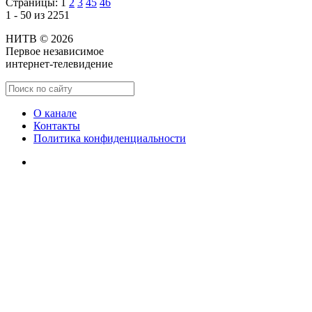
Страницы:
1
2
3
45
46
1 - 50 из 2251
НИТВ © 2026
Первое независимое
интернет-телевидение
О канале
Контакты
Политика конфиденциальности