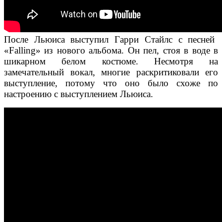
После Льюиса выступил Гарри Стайлс с песней
«Falling» из нового альбома. Он пел, стоя в воде в
шикарном белом костюме. Несмотря на
замечательный вокал, многие раскритиковали его
выступление, потому что оно было схоже по
настроению с выступлением Льюиса.