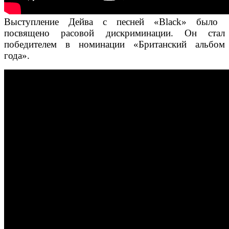
Выступление Дейва с песней «Black» было
посвящено расовой дискриминации. Он стал
победителем в номинации «Британский альбом
года».