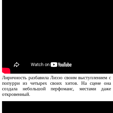
Лиричность разбавила Лиззо своим выступлением с
попурри из четырех своих хитов. На сцене она
создала небольшой перфоманс, местами даже
откровенный.