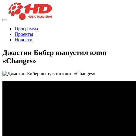
Программа
Проекты
Новости
Джастин Бибер выпустил клип
«Changes»