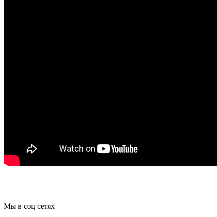
Мы в соц сетях