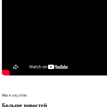
Мы в соц сетях
Больше новостей