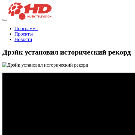
Программа
Проекты
Новости
Дрэйк установил исторический рекорд