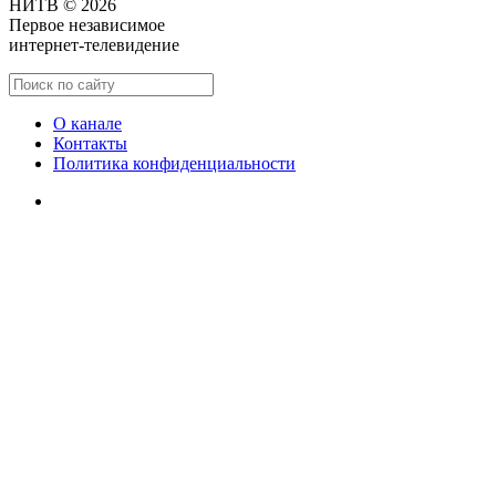
НИТВ © 2026
Первое независимое
интернет-телевидение
О канале
Контакты
Политика конфиденциальности