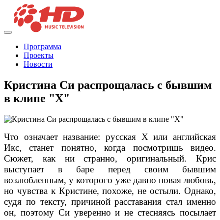
Программа
Проекты
Новости
Кристина Си распрощалась с бывшим
в клипе "Х"
Что означает название: русская Х или английская
Икс, станет понятно, когда посмотришь видео.
Сюжет, как ни странно, оригинальный. Крис
выступает в баре перед своим бывшим
возлюбленным, у которого уже давно новая любовь,
но чувства к Кристине, похоже, не остыли. Однако,
судя по тексту, причиной расставания стал именно
он, поэтому Си уверенно и не стесняясь посылает