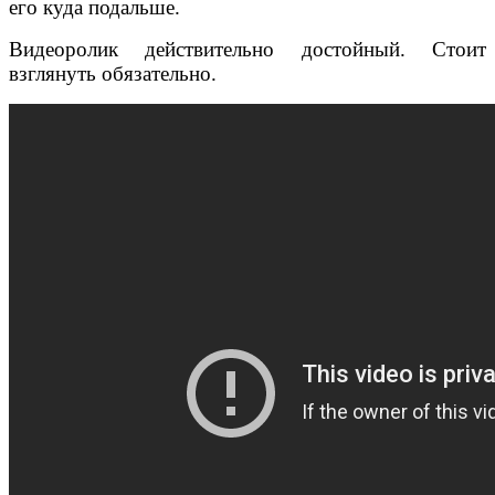
его куда подальше.
Видеоролик действительно достойный. Стоит
взглянуть обязательно.