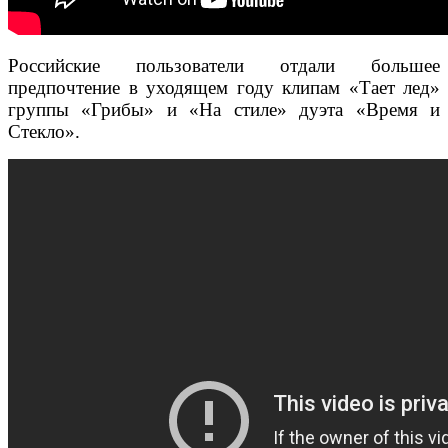
Российские пользователи отдали большее
предпочтение в уходящем году клипам «Тает лед»
группы «Грибы» и «На стиле» дуэта «Время и
Стекло».