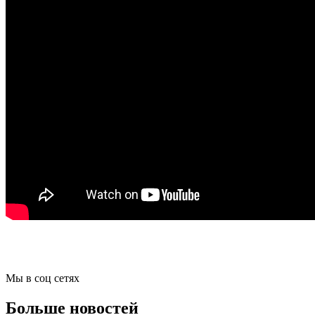
Мы в соц сетях
Больше новостей