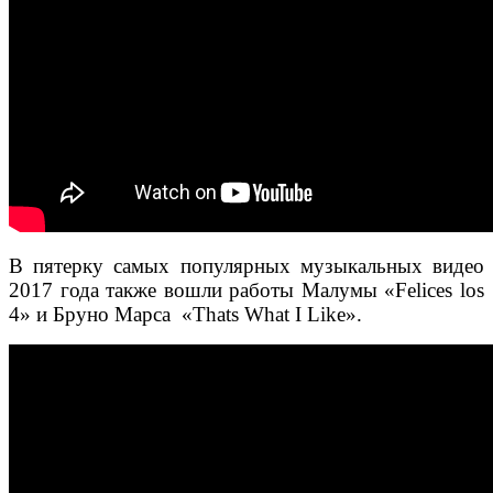
В пятерку самых популярных музыкальных видео
2017 года также вошли работы Малумы «Felices los
4» и Бруно Марса «Thats What I Like».