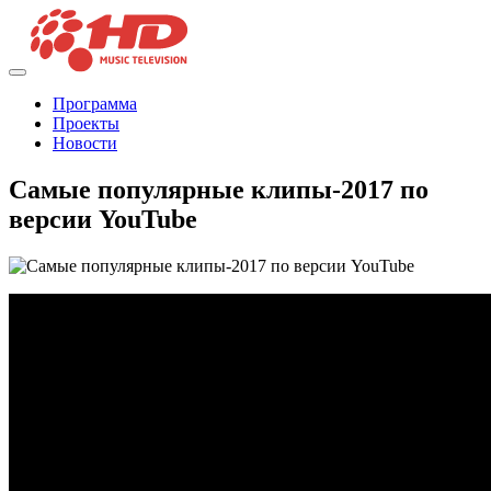
Программа
Проекты
Новости
Самые популярные клипы-2017 по
версии YouTube