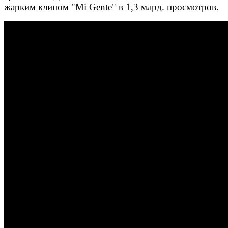
жарким клипом "Mi Gente" в 1,3 млрд. просмотров.