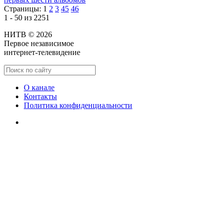
Страницы:
1
2
3
45
46
1 - 50 из 2251
НИТВ © 2026
Первое независимое
интернет-телевидение
О канале
Контакты
Политика конфиденциальности