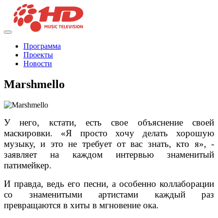
Программа
Проекты
Новости
Marshmello
У него, кстати, есть свое объяснение своей
маскировки. «Я просто хочу делать хорошую
музыку, и это не требует от вас знать, кто я», -
заявляет на каждом интервью знаменитый
патимейкер.
И правда, ведь его песни, а особенно коллаборации
со знаменитыми артистами каждый раз
превращаются в хиты в мгновение ока.