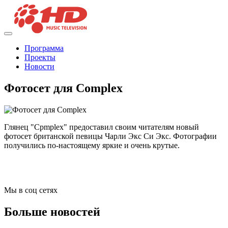
Программа
Проекты
Новости
Фотосет для Complex
Глянец "Cpmplex" предоставил своим читателям новый
фотосет британской певицы Чарли Экс Си Экс. Фотографии
получились по-настоящему яркие и очень крутые.
Мы в соц сетях
Больше новостей