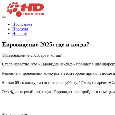
Программа
Проекты
Новости
Евровидение 2025: где и когда?
Стало известно, что «Евровидение-2025» пройдет в швейцарско
Решение о проведении конкурса в этом городе приняли после
Финал 69-го конкурса состоится в субботу, 17 мая, на арене «
Это будет первый раз, когда «Евровидение» пройдет в немецк
Мы в соц сетях