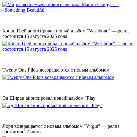
Конан Грей анонсировал новый альбом "Wishbone" — релиз
состоится 15 августа 2025 года
Twenty One Pilots возвращаются с новым альбомом
Эд Ширан анонсировал новый альбом "Play"
Лорд возвращается с новым альбомом "Virgin" — релиз
состоится 27 июня