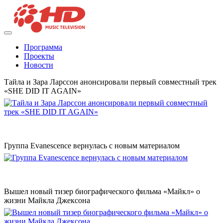
Программа
Проекты
Новости
Тайла и Зара Ларссон анонсировали первый совместный трек
«SHE DID IT AGAIN»
Группа Evanescence вернулась с новым материалом
Вышел новый тизер биографического фильма «Майкл» о
жизни Майкла Джексона