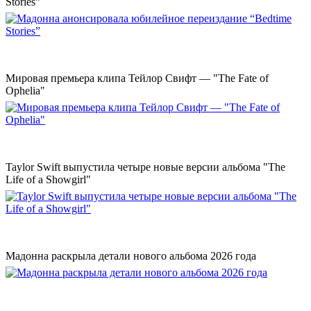
Stories”
Мировая премьера клипа Тейлор Свифт — "The Fate of
Ophelia"
Taylor Swift выпустила четыре новые версии альбома "The
Life of a Showgirl"
Мадонна раскрыла детали нового альбома 2026 года