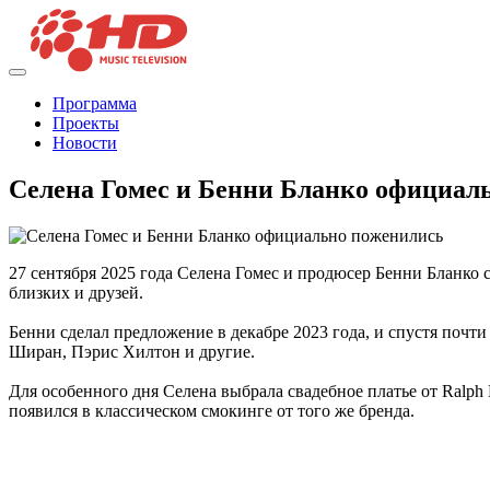
Программа
Проекты
Новости
Селена Гомес и Бенни Бланко официал
27 сентября 2025 года Селена Гомес и продюсер Бенни Бланко 
близких и друзей.
Бенни сделал предложение в декабре 2023 года, и спустя почт
Ширан, Пэрис Хилтон и другие.
Для особенного дня Селена выбрала свадебное платье от Ralph
появился в классическом смокинге от того же бренда.