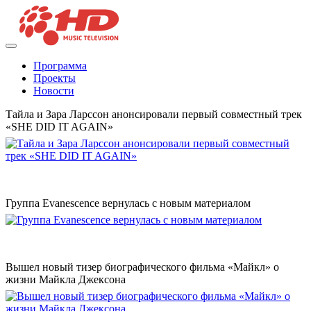
Программа
Проекты
Новости
Тайла и Зара Ларссон анонсировали первый совместный трек
«SHE DID IT AGAIN»
Группа Evanescence вернулась с новым материалом
Вышел новый тизер биографического фильма «Майкл» о
жизни Майкла Джексона