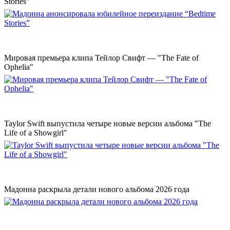
Stories”
Мировая премьера клипа Тейлор Свифт — "The Fate of
Ophelia"
Taylor Swift выпустила четыре новые версии альбома "The
Life of a Showgirl"
Мадонна раскрыла детали нового альбома 2026 года