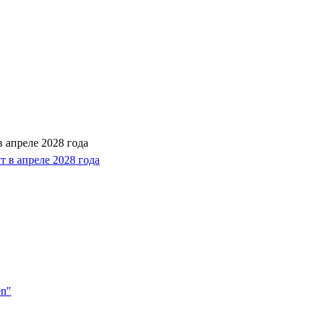
 апреле 2028 года