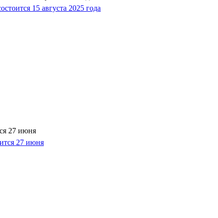
ся 27 июня