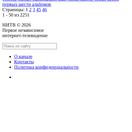
первых шести альбомов
Страницы:
1
2
3
45
46
1 - 50 из 2251
НИТВ © 2026
Первое независимое
интернет-телевидение
О канале
Контакты
Политика конфиденциальности