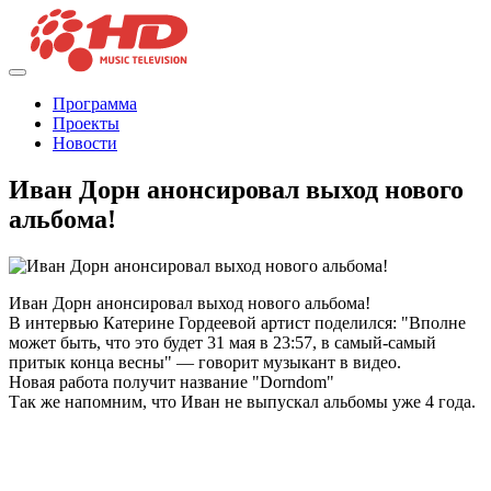
Программа
Проекты
Новости
Иван Дорн анонсировал выход нового
альбома!
Иван Дорн анонсировал выход нового альбома!
В интервью Катерине Гордеевой артист поделился: "Вполне
может быть, что это будет 31 мая в 23:57, в самый-самый
притык конца весны" — говорит музыкант в видео.
Новая работа получит название "Dorndom"
Так же напомним, что Иван не выпускал альбомы уже 4 года.