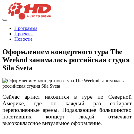
Программа
Проекты
Новости
Оформлением концертного тура The
Weeknd занималась российская студия
Sila Sveta
Сейчас артист находится в туре по Северной
Америке, где он каждый раз собирает
переполненные арены. Подавляющее большинство
посетивших концерт людей отмечают
высококлассное визуальное оформление.