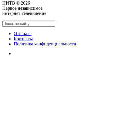
НИТВ © 2026
Первое независимое
интернет-телевидение
О канале
Контакты
Политика конфиденциальности