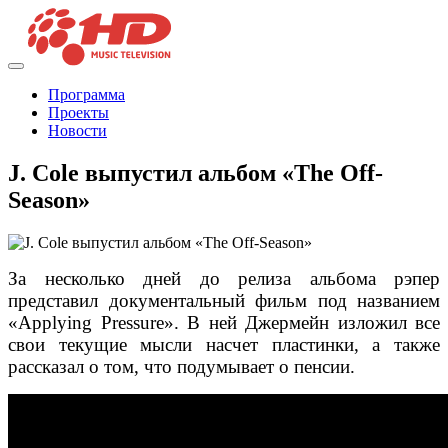
Программа
Проекты
Новости
J. Cole выпустил альбом «The Off-
Season»
За несколько дней до релиза альбома рэпер
представил документальный фильм под названием
«Applying Pressure». В ней Джермейн изложил все
свои текущие мысли насчет пластинки, а также
рассказал о том, что подумывает о пенсии.