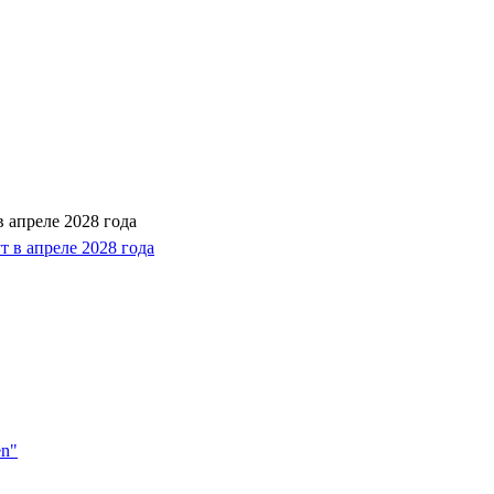
 апреле 2028 года