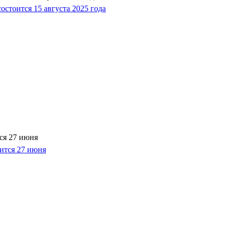
ся 27 июня