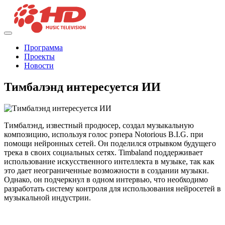
Программа
Проекты
Новости
Тимбалэнд интересуется ИИ
Тимбалэнд, известный продюсер, создал музыкальную
композицию, используя голос рэпера Notorious B.I.G. при
помощи нейронных сетей. Он поделился отрывком будущего
трека в своих социальных сетях. Timbaland поддерживает
использование искусственного интеллекта в музыке, так как
это дает неограниченные возможности в создании музыки.
Однако, он подчеркнул в одном интервью, что необходимо
разработать систему контроля для использования нейросетей в
музыкальной индустрии.